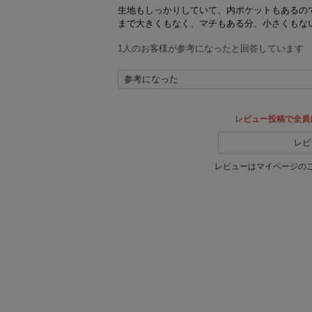
生地もしっかりしていて、内ポケットもあるの
まで大きくもなく、マチもある分、小さくもな
1人のお客様が参考になったと回答しています
参考になった
レビュー投稿で全員
レビ
レビューはマイページの