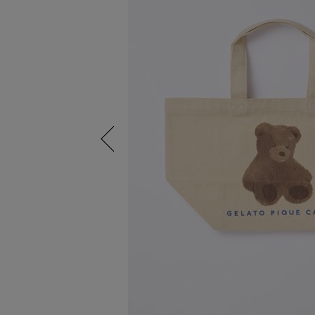
Previous