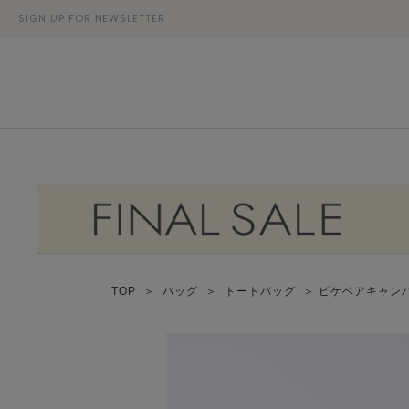
SIGN UP FOR NEWSLETTER
TOP
＞
バッグ
＞
トートバッグ
＞ ピケベアキャン