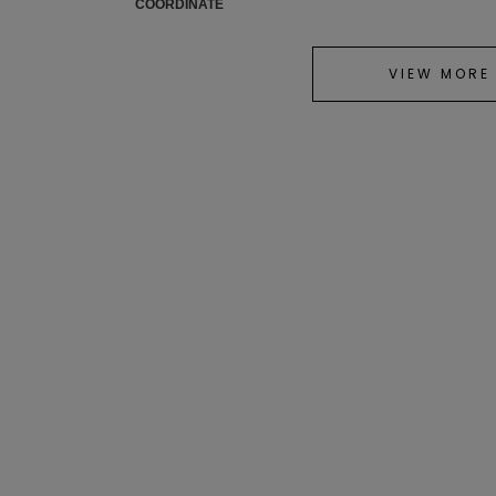
COORDINATE
VIEW MORE