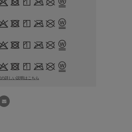
記の詳しい説明はこちら
友達に
教える