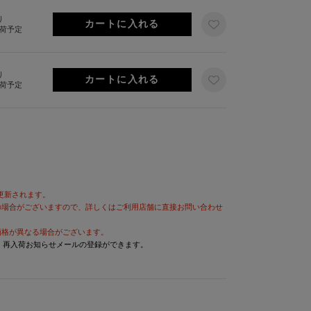
り
出荷予定
り
出荷予定
が更新されます。
の場合がございますので、詳しくはご利用店舗に直接お問い合わせ
価格が異なる場合がございます。
と、再入荷お知らせメールの登録ができます。