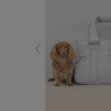
Previous