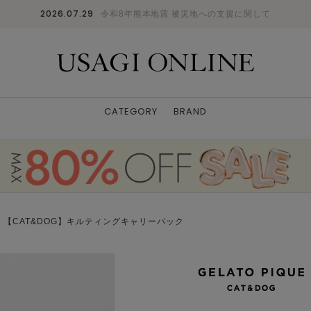
2026.07.29
令和8年熊本地震 被災地への支援に関して
CATEGORY
BRAND
 【CAT&DOG】キルティングキャリーバック