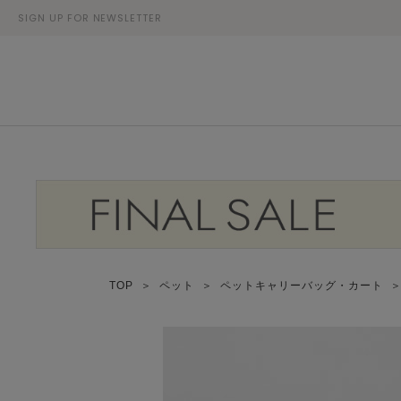
SIGN UP FOR NEWSLETTER
TOP
＞
ペット
＞
ペットキャリーバッグ・カート
＞