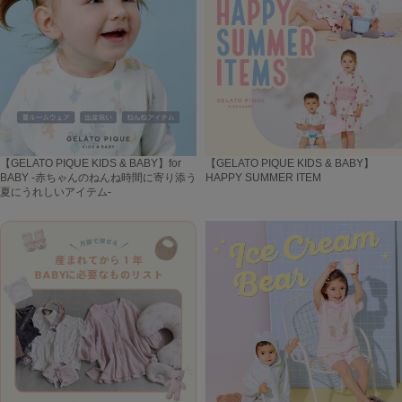
【GELATO PIQUE KIDS & BABY】for
【GELATO PIQUE KIDS & BABY】
BABY -赤ちゃんのねんね時間に寄り添う
HAPPY SUMMER ITEM
夏にうれしいアイテム-