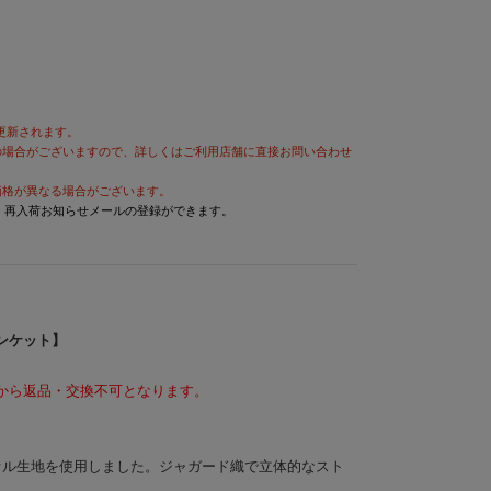
が更新されます。
の場合がございますので、詳しくはご利用店舗に直接お問い合わせ
価格が異なる場合がございます。
と、再入荷お知らせメールの登録ができます。
ンケット】
から返品・交換不可となります。
タオル生地を使用しました。ジャガード織で立体的なスト