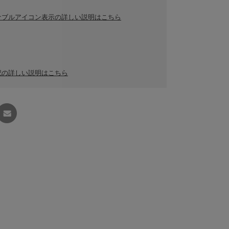
ナブルアイコン表示の詳しい説明はこちら
記の詳しい説明はこちら
友達に
教える