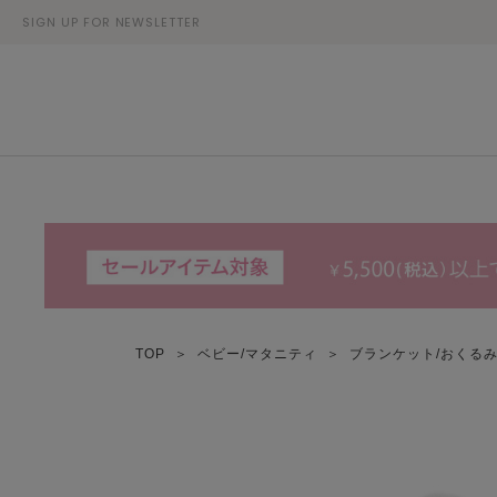
SIGN UP FOR NEWSLETTER
TOP
＞
ベビー/マタニティ
＞
ブランケット/おくる