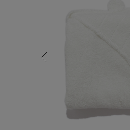
Previous