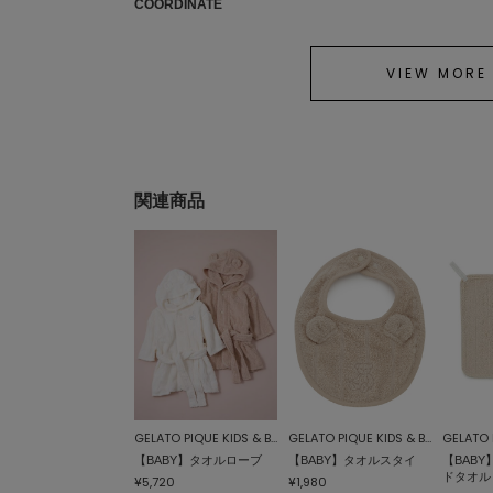
COORDINATE
VIEW MORE
関連商品
GELATO PIQUE KIDS & BABY
GELATO PIQUE KIDS & BABY
【BABY】タオルローブ
【BABY】タオルスタイ
【BAB
ドタオル
¥5,720
¥1,980