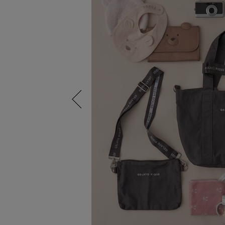
Previous