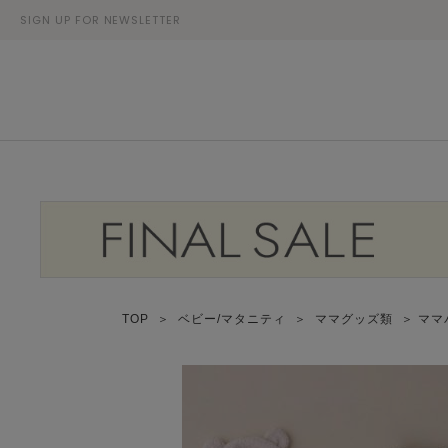
SIGN UP FOR NEWSLETTER
TOP
＞
ベビー/マタニティ
＞
ママグッズ類
＞ ママ