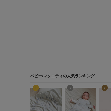
ベビー/マタニティの人気ランキング