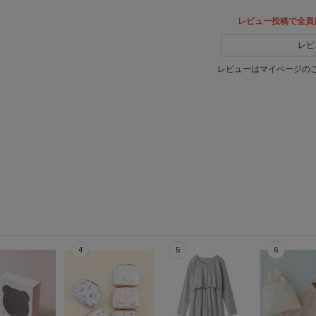
レビュー投稿で全員
レビ
レビューはマイページの