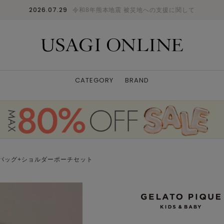
2026.07.29
令和8年熊本地震 被災地への支援に関して
CATEGORY
BRAND
バッグ+ショルダーポーチセット