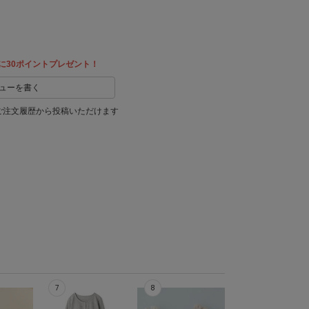
に30ポイントプレゼント！
ューを書く
ご注文履歴から投稿いただけます