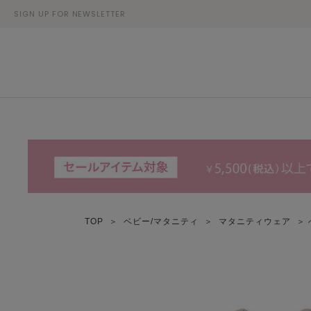
SIGN UP FOR NEWSLETTER
TOP
＞
ベビー/マタニティ
＞
マタニティウェア
＞