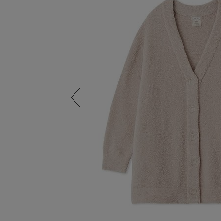
Previous