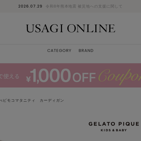
2026.07.29
令和8年熊本地震 被災地への支援に関して
CATEGORY
BRAND
 べビモコマタニティ カーディガン