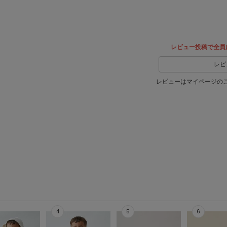
レビュー投稿で全員
レビ
レビューはマイページの