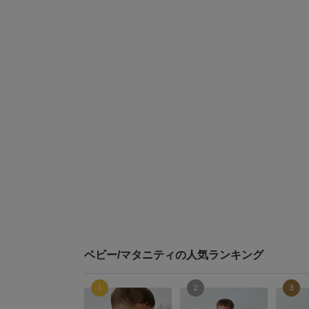
ベビー/マタニティの人気ランキング