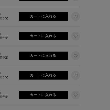
り
出荷予定
り
出荷予定
り
出荷予定
り
出荷予定
り
出荷予定