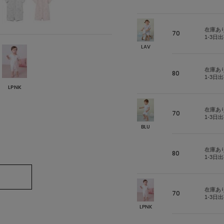
在庫あ
70
1-3日
LAV
在庫あ
80
1-3日
LPNK
在庫あ
70
1-3日
BLU
在庫あ
80
1-3日
在庫あ
70
1-3日
LPNK