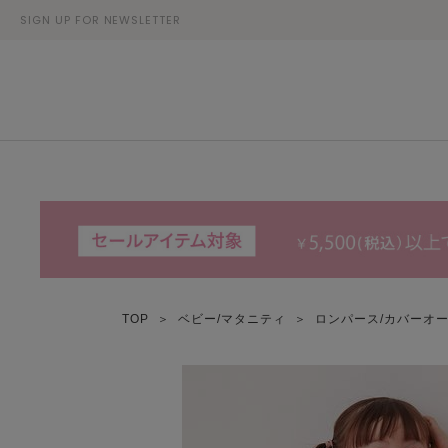
SIGN UP FOR NEWSLETTER
TOP
＞
ベビー/マタニティ
＞
ロンパース/カバーオ