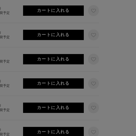
り
出荷予定
り
出荷予定
出荷予定
り
出荷予定
り
出荷予定
り
出荷予定