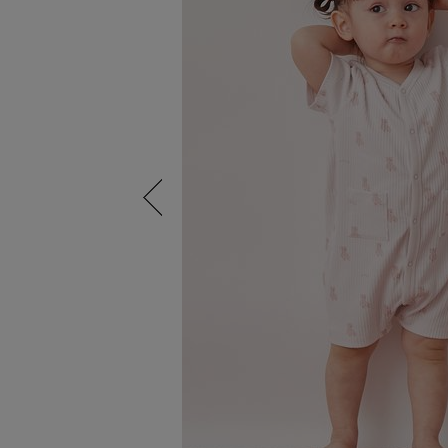
Previous