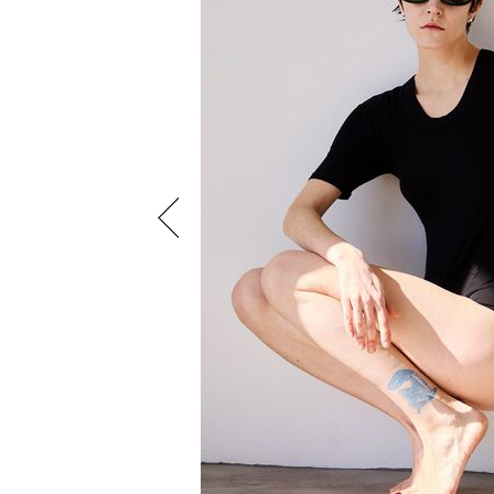
Previous