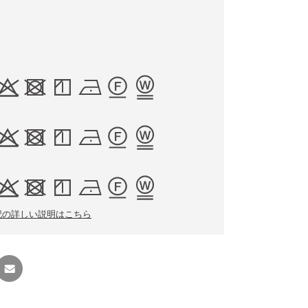
記の詳しい説明はこちら
友達に
教える