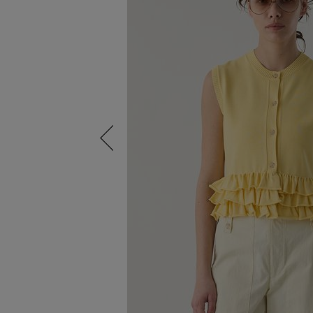
Previous