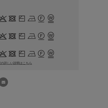
記の詳しい説明はこちら
友達に
教える