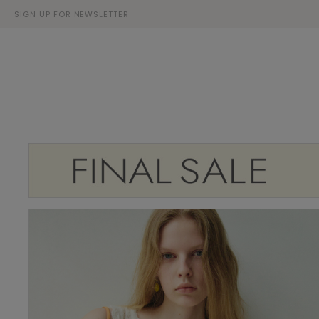
SIGN UP FOR NEWSLETTER