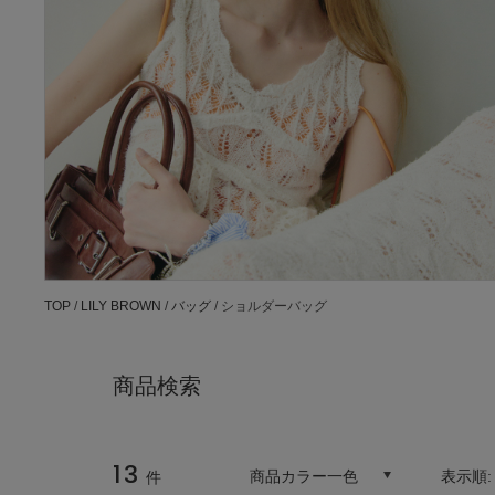
TOP
/
LILY BROWN
/
バッグ
/ ショルダーバッグ
商品検索
13
商品カラー一色
表示順
件