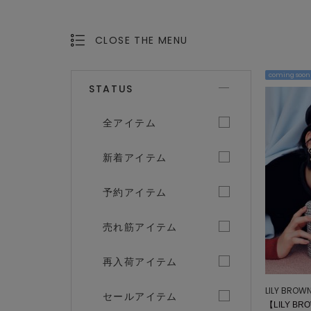
CLOSE THE MENU
OPEN THE MENU
coming soon
STATUS
全アイテム
新着アイテム
予約アイテム
売れ筋アイテム
再入荷アイテム
LILY BROW
セールアイテム
【LILY BR