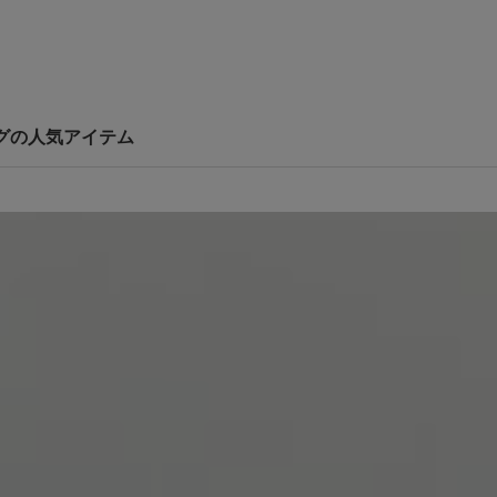
バッグの人気アイテム