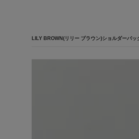
LILY BROWN(リリー ブラウン)ショルダー