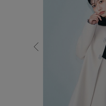
Previous