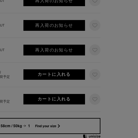
再入荷のお知らせ
UT
再入荷のお知らせ
UT
再入荷のお知らせ
UT
り
出荷予定
出荷予定
158cm / 50kg
1
Find your size