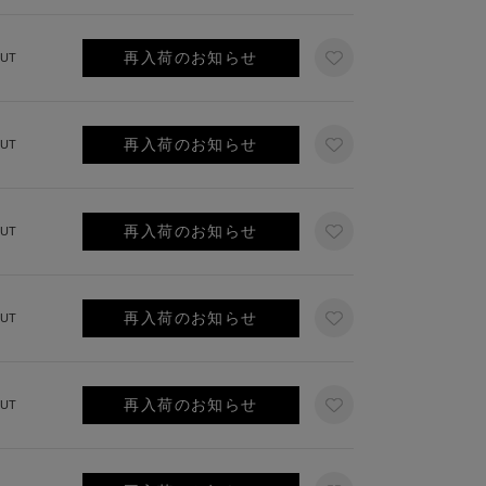
再入荷のお知らせ
UT
再入荷のお知らせ
UT
再入荷のお知らせ
UT
再入荷のお知らせ
UT
再入荷のお知らせ
UT