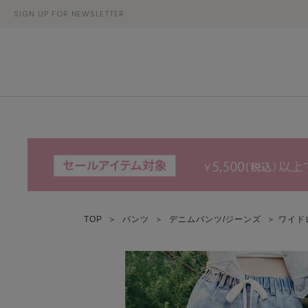
SIGN UP FOR NEWSLETTER
TOP
＞
パンツ
＞
デニムパンツ/ジーンズ
＞ ワイド