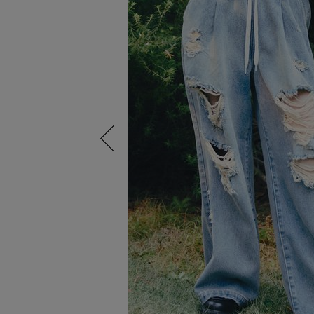
Previous