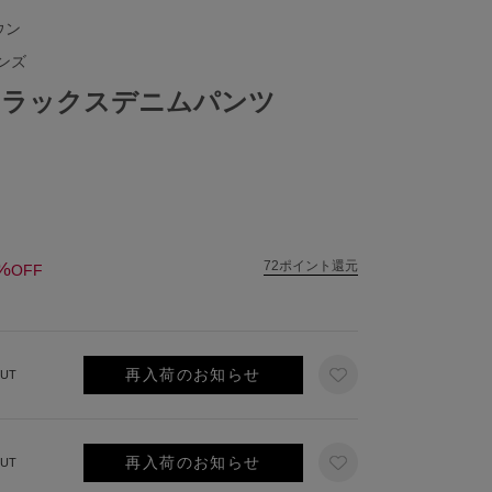
ウン
ンズ
リラックスデニムパンツ
%
72ポイント還元
OFF
再入荷のお知らせ
UT
再入荷のお知らせ
UT