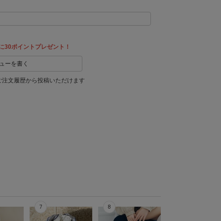
に30ポイントプレゼント！
ューを書く
ご注文履歴から投稿いただけます