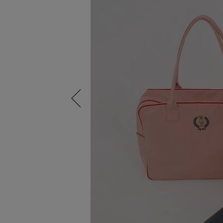
Previous