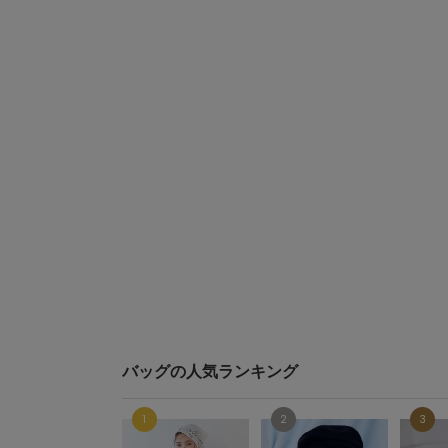
バッグの人気ランキング