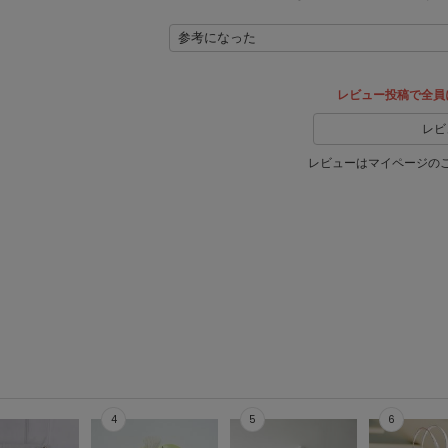
参考になった
レビュー投稿で全員
レビ
レビューはマイページの