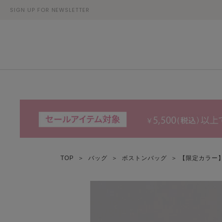
SIGN UP FOR NEWSLETTER
TOP
＞
バッグ
＞
ボストンバッグ
＞ 【限定カラー】