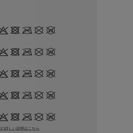
記の詳しい説明はこちら