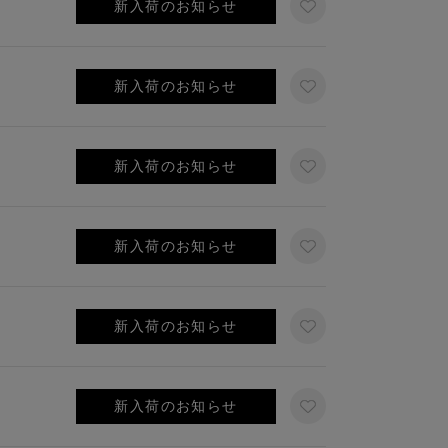
新入荷のお知らせ
新入荷のお知らせ
新入荷のお知らせ
新入荷のお知らせ
新入荷のお知らせ
新入荷のお知らせ