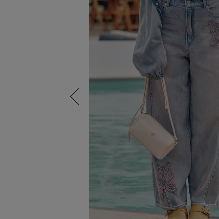
Previous