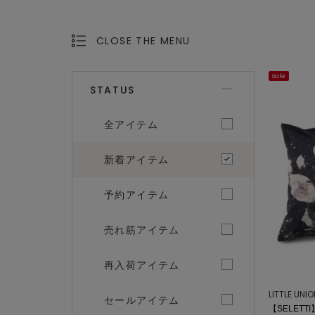
CLOSE THE MENU
OPEN THE MENU
sale
STATUS
全アイテム
新着アイテム
予約アイテム
売れ筋アイテム
再入荷アイテム
LITTLE UNI
セールアイテム
【SELETTI