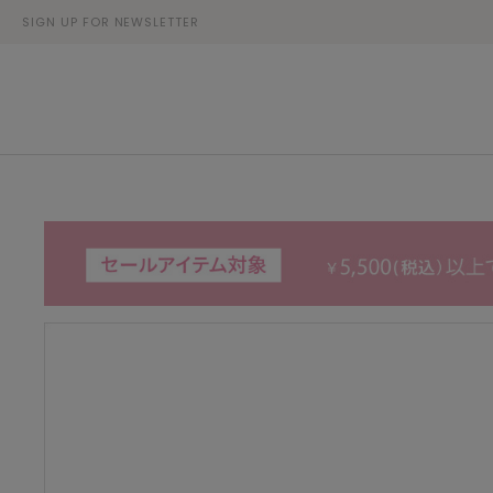
SIGN UP FOR NEWSLETTER