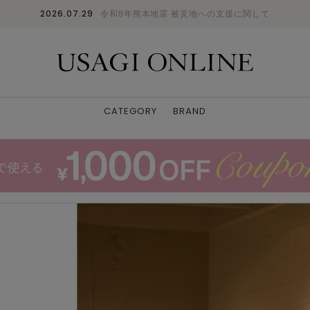
2026.07.29
令和8年熊本地震 被災地への支援に関して
CATEGORY
BRAND