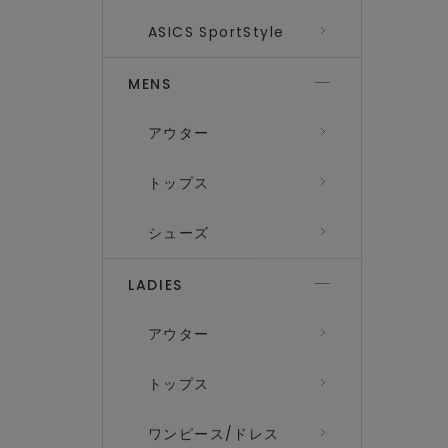
ASICS SportStyle
MENS
アウター
トップス
シューズ
LADIES
アウター
トップス
ワンピース/ドレス