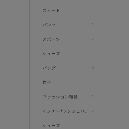
スカート
パンツ
スポーツ
シューズ
バッグ
帽子
ファッション雑貨
インナー/ランジェリー
シューズ