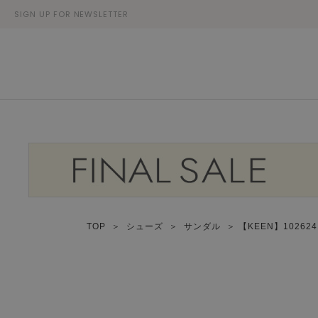
SIGN UP FOR NEWSLETTER
TOP
＞
シューズ
＞
サンダル
＞ 【KEEN】1026241