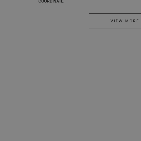
COORDINATE
VIEW MORE