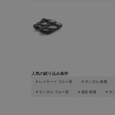
人気の絞り込み条件
# レイヤード ブルー系
# サンダル 軽量
# サンダル ブルー系
# 速乾 軽量
# サ