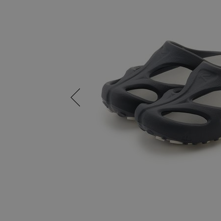
Previous