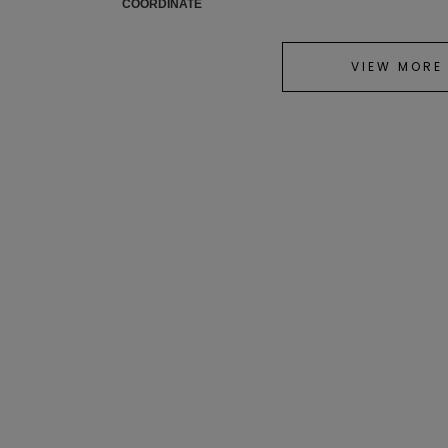
COORDINATE
VIEW MORE