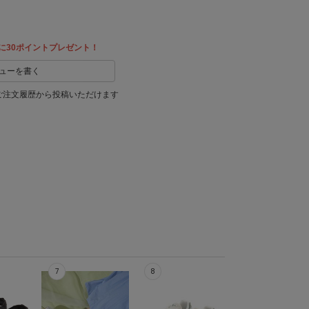
に30ポイントプレゼント！
ューを書く
ご注文履歴から投稿いただけます