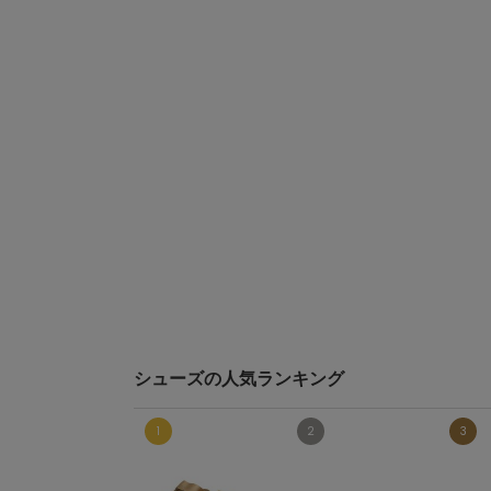
シューズの人気ランキング