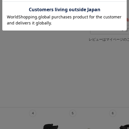
レビュー投稿で全員
レビ
レビューはマイページの