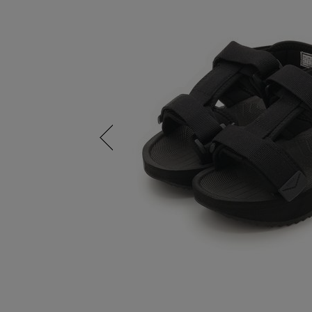
Previous