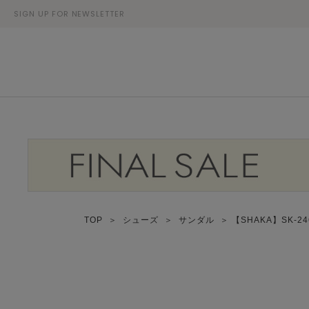
SIGN UP FOR NEWSLETTER
TOP
＞
シューズ
＞
サンダル
＞ 【SHAKA】SK-246