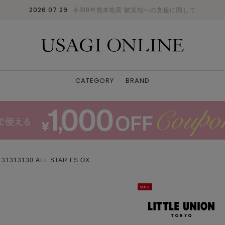
2026.07.29
令和8年熊本地震 被災地への支援に関して
CATEGORY
BRAND
313130 ALL STAR FS OX
sale