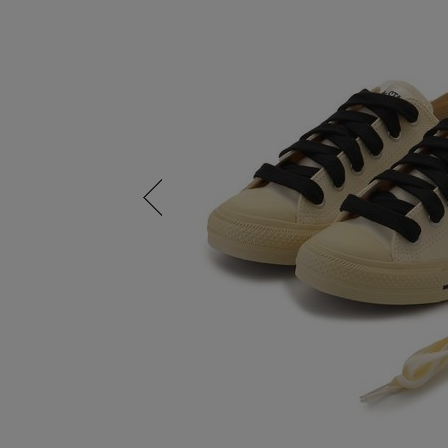
Previous