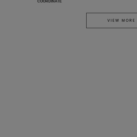
COORDINATE
VIEW MORE