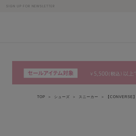
SIGN UP FOR NEWSLETTER
TOP
＞
シューズ
＞
スニーカー
＞ 【CONVERSE】31