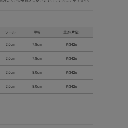
ソール
甲幅
重さ(片足)
2.0cm
7.8cm
約342g
2.0cm
7.8cm
約342g
2.0cm
8.0cm
約342g
2.0cm
8.0cm
約342g