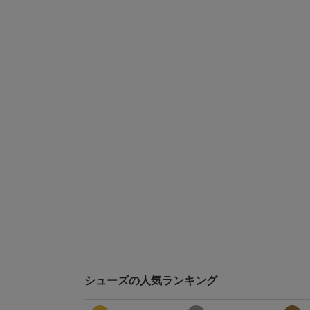
シューズの人気ランキング