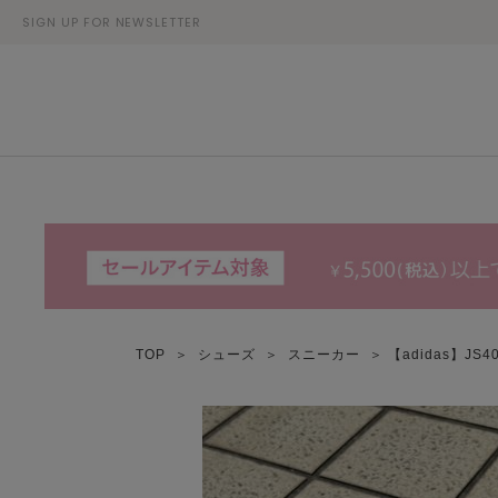
SIGN UP FOR NEWSLETTER
TOP
＞
シューズ
＞
スニーカー
＞ 【adidas】JS4