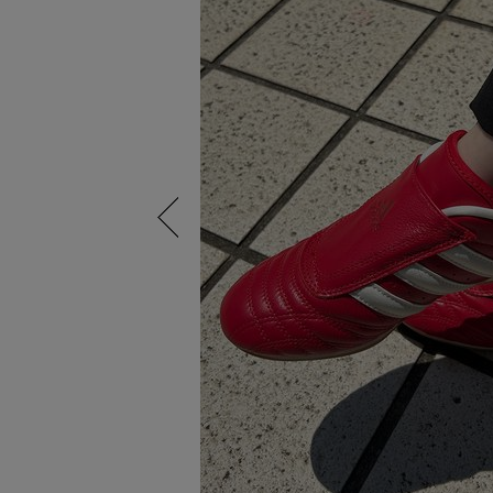
Previous