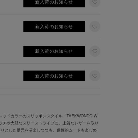
新入荷のお知らせ
新入荷のお知らせ
新入荷のお知らせ
新入荷のお知らせ
ッドカラーのスリッポンスタイル「TAEKWONDO W
ッチや大胆なスリーストライプに、上質なレザーを取り
きりとした足元を演出しつつも、個性的ムードも楽しめ