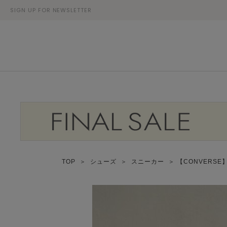
SIGN UP FOR NEWSLETTER
TOP
＞
シューズ
＞
スニーカー
＞ 【CONVERSE】313