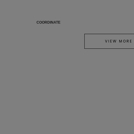
COORDINATE
VIEW MORE