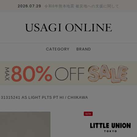
2026.07.29
令和8年熊本地震 被災地への支援に関して
CATEGORY
BRAND
15241 AS LIGHT PLTS PT HI / CHIIKAWA
sale