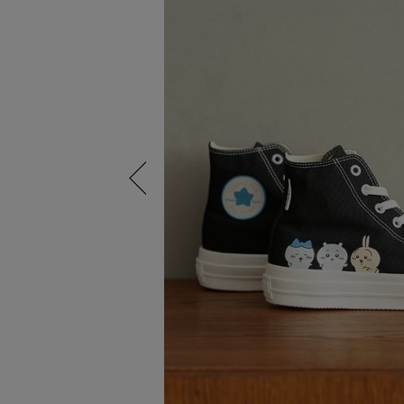
Previous