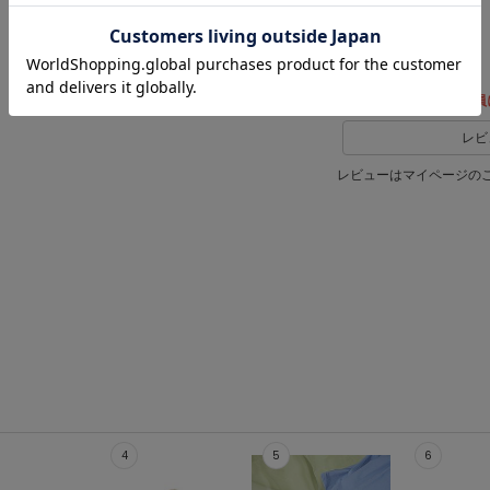
レビュー投稿で全員
レビ
レビューはマイページの