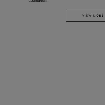
COORDINATE
VIEW MORE