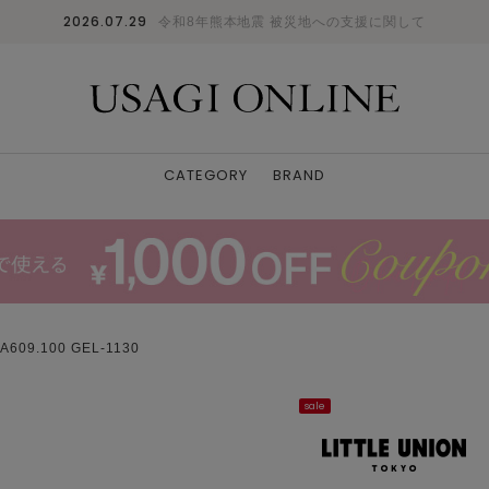
2026.07.29
令和8年熊本地震 被災地への支援に関して
CATEGORY
BRAND
609.100 GEL-1130
sale