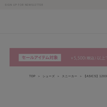
SIGN UP FOR NEWSLETTER
TOP
＞
シューズ
＞
スニーカー
＞ 【ASICS】1203A