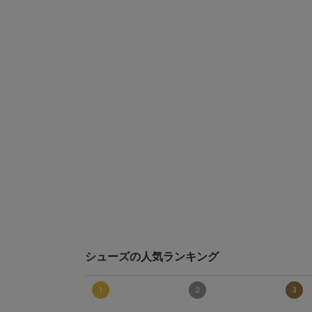
シューズの人気ランキング