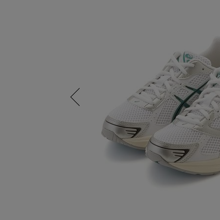
Previous