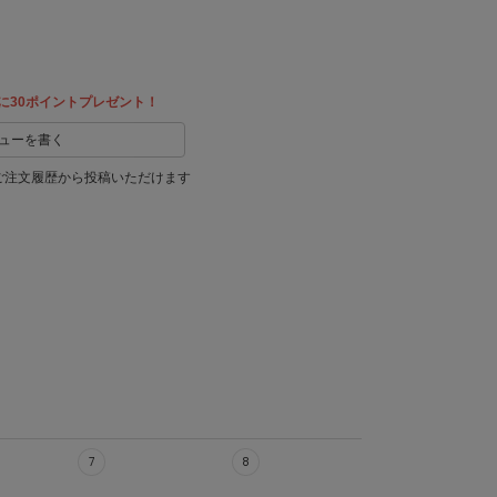
に30ポイントプレゼント！
ューを書く
ご注文履歴から投稿いただけます