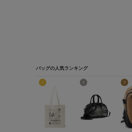
バッグの人気ランキング