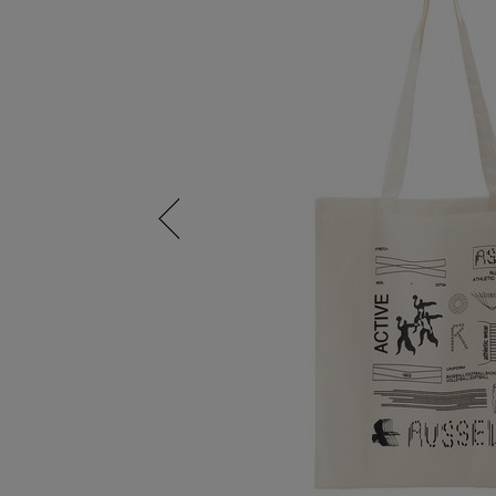
Previous