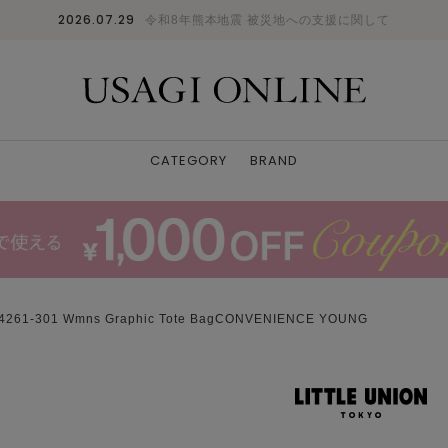
2026.07.29
令和8年熊本地震 被災地への支援に関して
CATEGORY
BRAND
61-301 Wmns Graphic Tote BagCONVENIENCE YOUNG