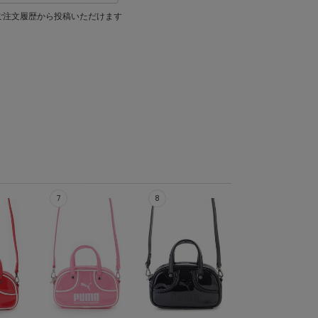
ご注文履歴から投稿いただけます