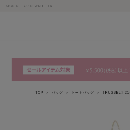
SIGN UP FOR NEWSLETTER
TOP
＞
バッグ
＞
トートバッグ
＞ 【RUSSEL】2142