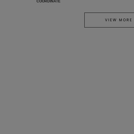
COORDINATE
VIEW MORE