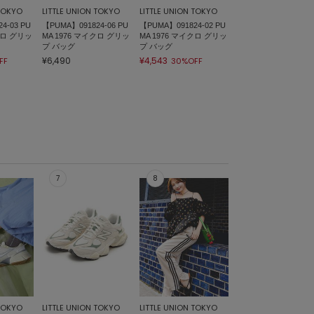
 TOKYO
LITTLE UNION TOKYO
LITTLE UNION TOKYO
4-03 PU
【PUMA】091824-06 PU
【PUMA】091824-02 PU
クロ グリッ
MA 1976 マイクロ グリッ
MA 1976 マイクロ グリッ
プ バッグ
プ バッグ
¥6,490
¥4,543
FF
30%OFF
 TOKYO
LITTLE UNION TOKYO
LITTLE UNION TOKYO