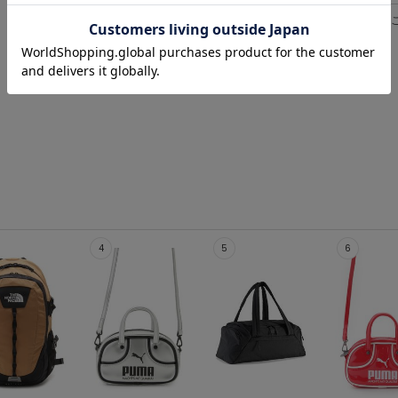
レビューはマイページの