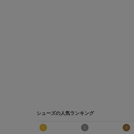
シューズの人気ランキング