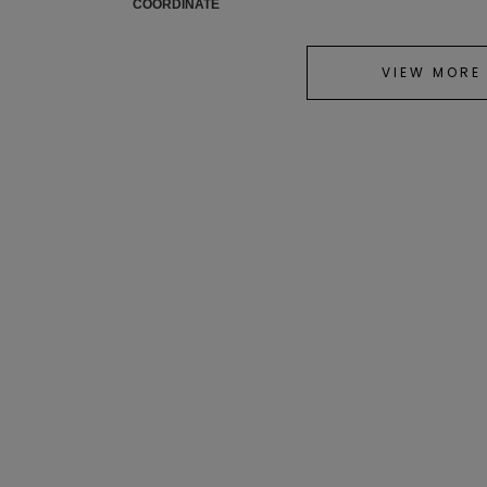
COORDINATE
VIEW MORE