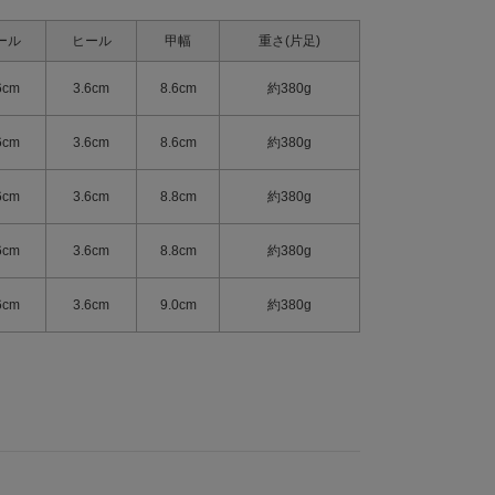
ール
ヒール
甲幅
重さ(片足)
6cm
3.6cm
8.6cm
約380g
6cm
3.6cm
8.6cm
約380g
6cm
3.6cm
8.8cm
約380g
6cm
3.6cm
8.8cm
約380g
6cm
3.6cm
9.0cm
約380g