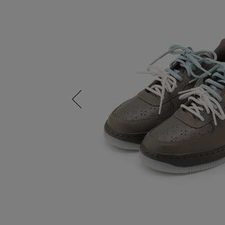
Previous