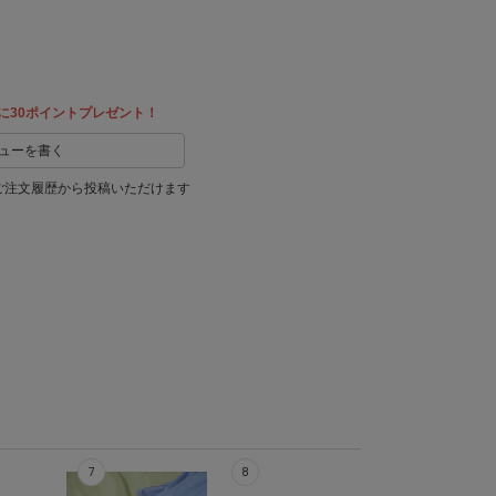
に30ポイントプレゼント！
ューを書く
ご注文履歴から投稿いただけます