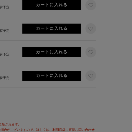
出荷予定
出荷予定
出荷予定
出荷予定
が更新されます。
の場合がございますので、詳しくはご利用店舗に直接お問い合わせ