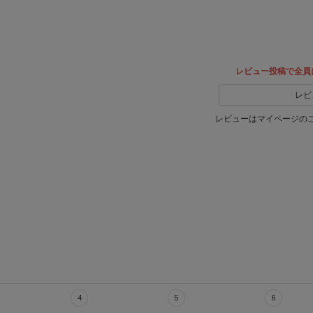
ア
レビュー投稿で全員
レビ
レビューはマイページの