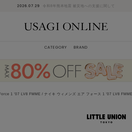
2026.07.29
令和8年熊本地震 被災地への支援に関して
CATEGORY
BRAND
Force 1 '07 LV8 FMME / ナイキ ウィメンズ エア フォース 1 '07 LV8 FMME 