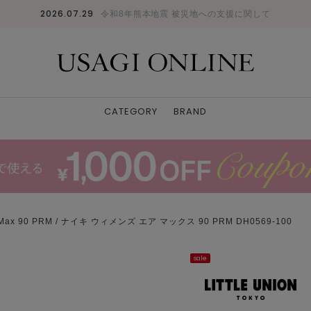
2026.07.29
令和8年熊本地震 被災地への支援に関して
CATEGORY
BRAND
 Max 90 PRM / ナイキ ウィメンズ エア マックス 90 PRM DH0569-100
sale