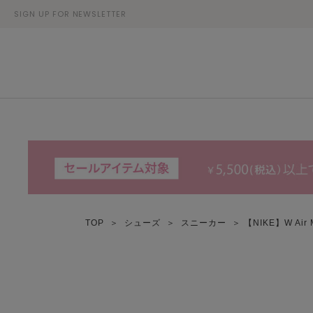
SIGN UP FOR NEWSLETTER
TOP
＞
シューズ
＞
スニーカー
＞ 【NIKE】W Air