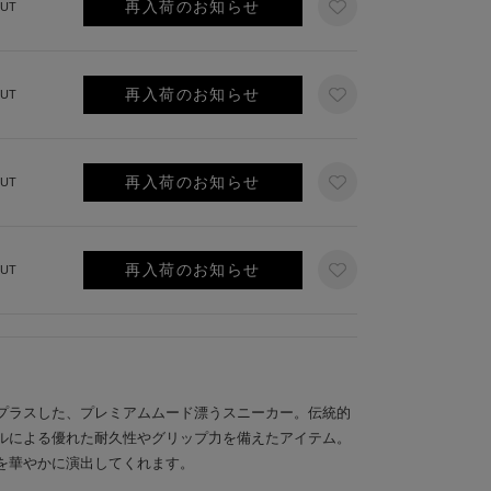
再入荷のお知らせ
UT
再入荷のお知らせ
UT
再入荷のお知らせ
UT
再入荷のお知らせ
UT
プラスした、プレミアムムード漂うスニーカー。伝統的
ルによる優れた耐久性やグリップ力を備えたアイテム。
を華やかに演出してくれます。