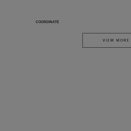
COORDINATE
VIEW MORE