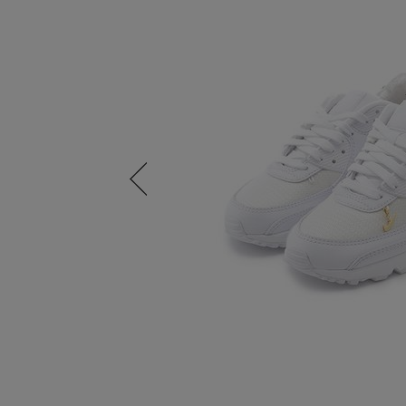
Previous