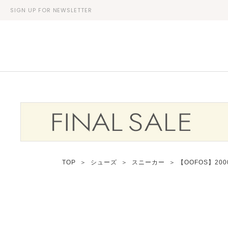
SIGN UP FOR NEWSLETTER
TOP
＞
シューズ
＞
スニーカー
＞ 【OOFOS】20000