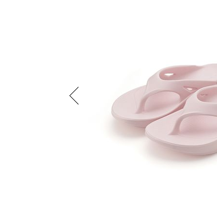
Previous