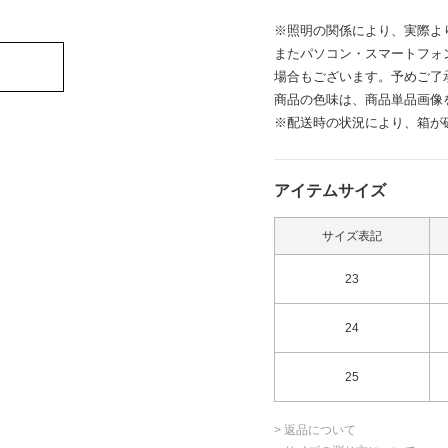
※照明の関係により、実際よ
またパソコン・スマートフォ
場合もございます。予めご了
商品の色味は、商品単品画像
※配送時の状況により、箱が
アイテムサイズ
サイズ表記
23
24
25
> 返品について