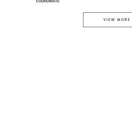
COORDINATE
VIEW MORE