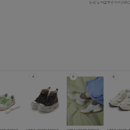
レビューはマイページの