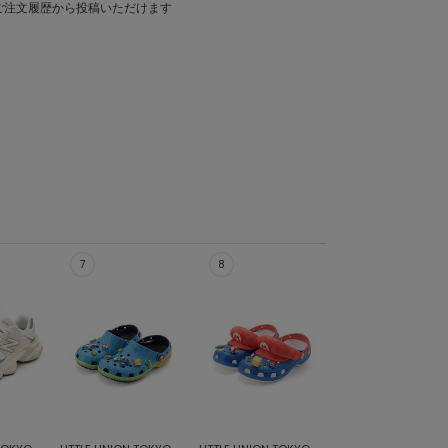
ご注文履歴から投稿いただけます