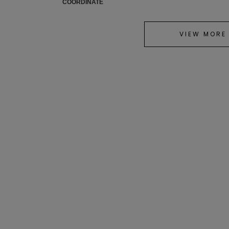
COORDINATE
VIEW MORE