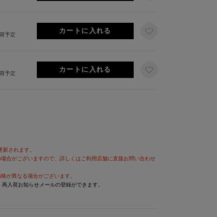
出荷予定
出荷予定
が更新されます。
の場合がございますので、詳しくはご利用店舗に直接お問い合わせ
価格が異なる場合がございます。
と、再入荷お知らせメールの登録ができます。