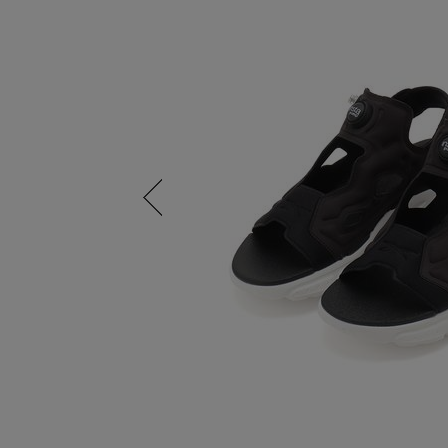
Previous