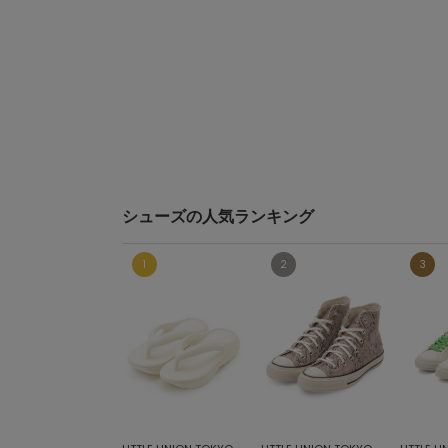
シューズの人気ランキング