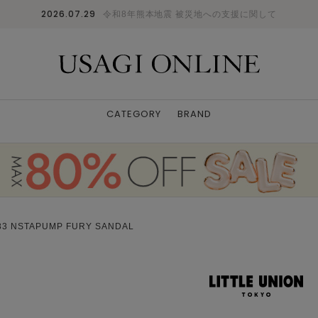
2026.07.29
令和8年熊本地震 被災地への支援に関して
CATEGORY
BRAND
3 NSTAPUMP FURY SANDAL