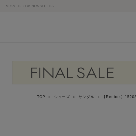
SIGN UP FOR NEWSLETTER
TOP
＞
シューズ
＞
サンダル
＞ 【Reebok】15208