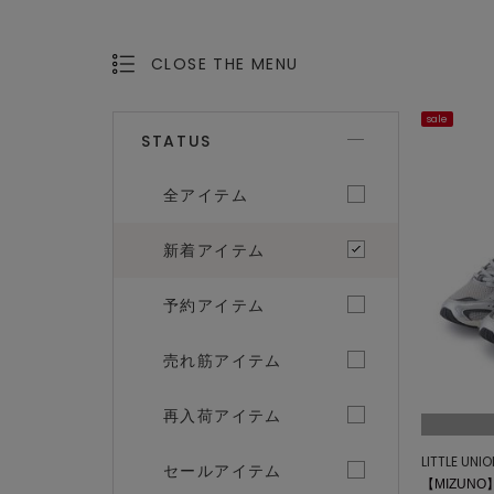
CLOSE THE MENU
OPEN THE MENU
sale
STATUS
全アイテム
新着アイテム
予約アイテム
売れ筋アイテム
再入荷アイテム
LITTLE UNI
セールアイテム
【MIZUNO】