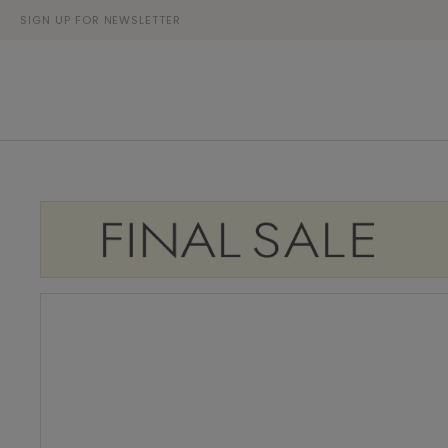
SIGN UP FOR NEWSLETTER