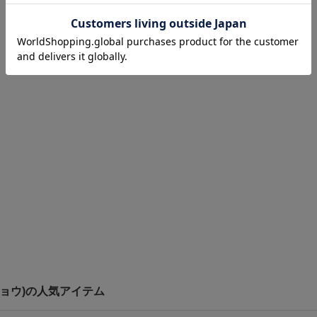
トウキョウ)の人気アイテム