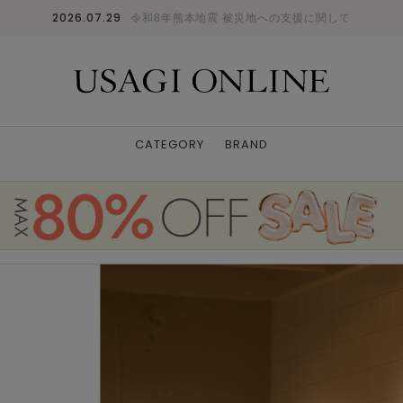
2026.07.29
令和8年熊本地震 被災地への支援に関して
CATEGORY
BRAND