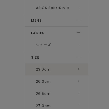
ASICS SportStyle
MENS
LADIES
シューズ
SIZE
23.0cm
26.0cm
26.5cm
27.0cm