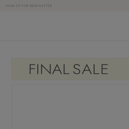
SIGN UP FOR NEWSLETTER