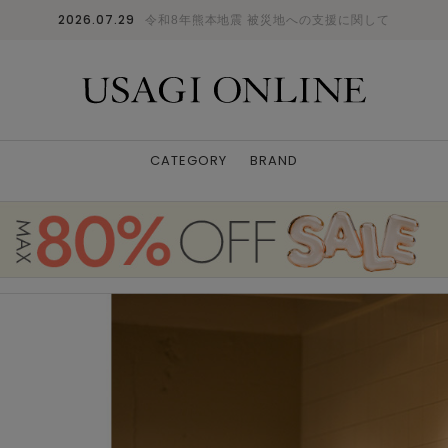
2026.07.29
令和8年熊本地震 被災地への支援に関して
CATEGORY
BRAND