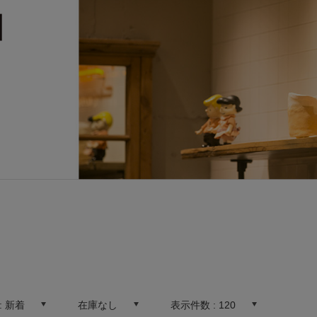
:
新着
在庫なし
表示件数 :
120