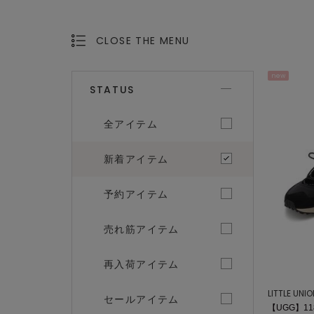
CLOSE THE MENU
OPEN THE MENU
new
STATUS
全アイテム
新着アイテム
予約アイテム
売れ筋アイテム
再入荷アイテム
LITTLE UNI
セールアイテム
【UGG】118