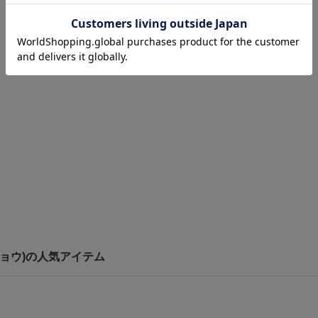
トウキョウ)の人気アイテム