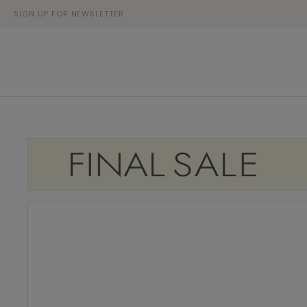
SIGN UP FOR NEWSLETTER