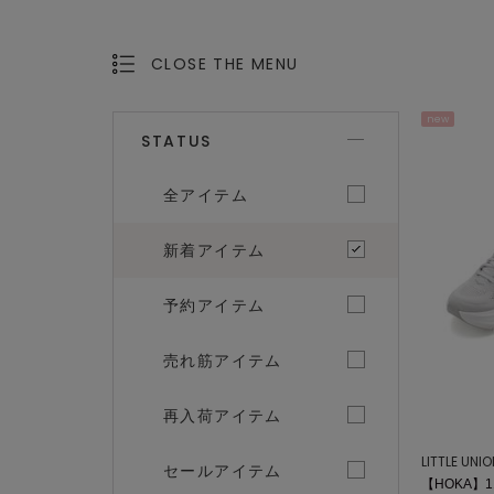
CLOSE THE MENU
OPEN THE MENU
new
STATUS
全アイテム
新着アイテム
予約アイテム
売れ筋アイテム
再入荷アイテム
LITTLE UNI
セールアイテム
【HOKA】116