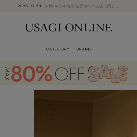
2026.07.29
令和8年熊本地震 被災地への支援に関して
CATEGORY
BRAND