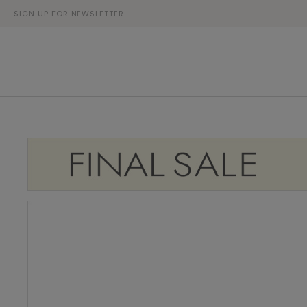
SIGN UP FOR NEWSLETTER