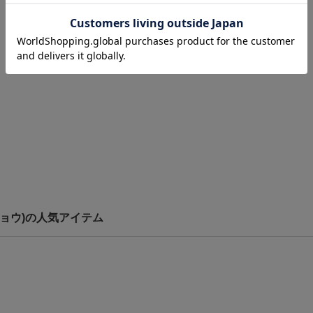
トウキョウ)の人気アイテム