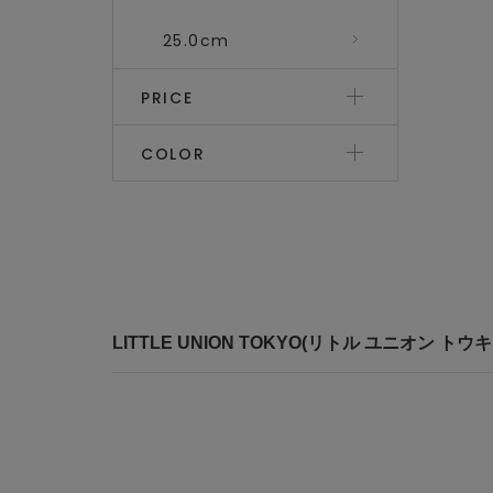
25.0cm
PRICE
COLOR
LITTLE UNION TOKYO(リトル ユニオン 