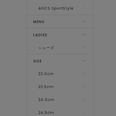
ASICS SportStyle
MENS
LADIES
シューズ
SIZE
23.0cm
23.5cm
24.0cm
24.5cm