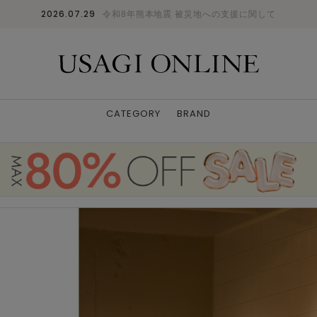
2026.07.29
令和8年熊本地震 被災地への支援に関して
CATEGORY
BRAND