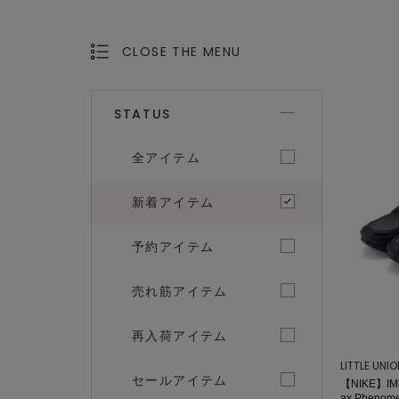
CLOSE THE MENU
OPEN THE MENU
STATUS
全アイテム
新着アイテム
予約アイテム
売れ筋アイテム
再入荷アイテム
LITTLE UNI
セールアイテム
【NIKE】IM8
ax Phen