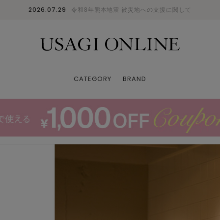
2026.07.29
令和8年熊本地震 被災地への支援に関して
CATEGORY
BRAND