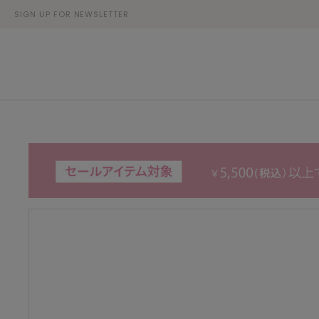
SIGN UP FOR NEWSLETTER