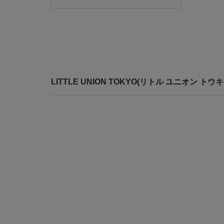
LITTLE UNION TOKYO(リトル ユニオン 