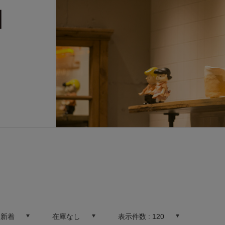
:
新着
在庫なし
表示件数 :
120