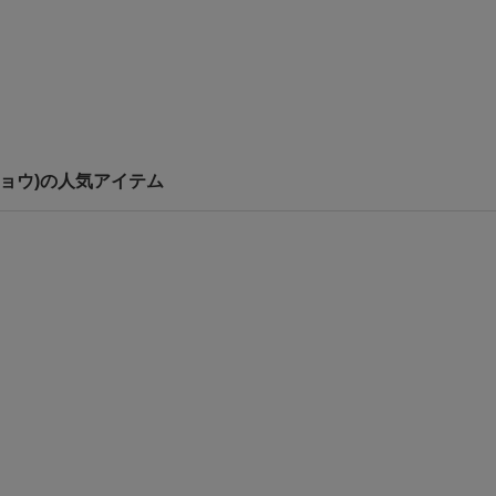
トウキョウ)の人気アイテム