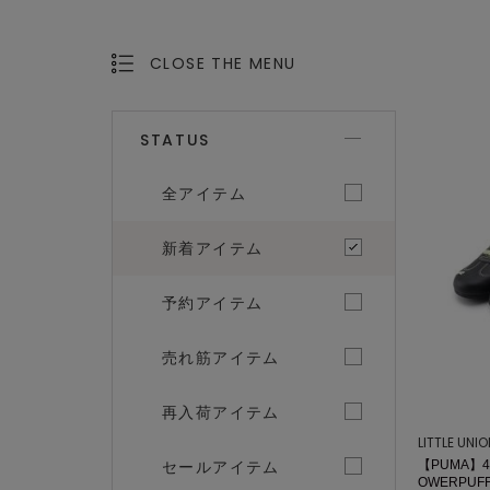
CLOSE THE MENU
OPEN THE MENU
STATUS
全アイテム
新着アイテム
予約アイテム
売れ筋アイテム
再入荷アイテム
LITTLE UNI
セールアイテム
【PUMA】40
OWERPUFF