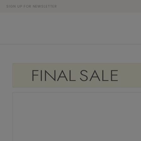
SIGN UP FOR NEWSLETTER