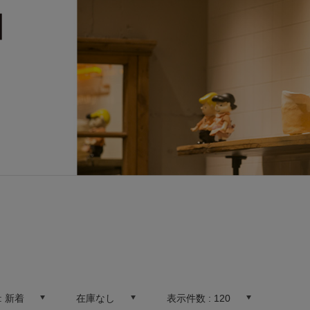
:
新着
在庫なし
表示件数 :
120