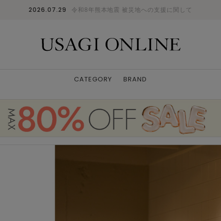
2026.07.29
令和8年熊本地震 被災地への支援に関して
CATEGORY
BRAND