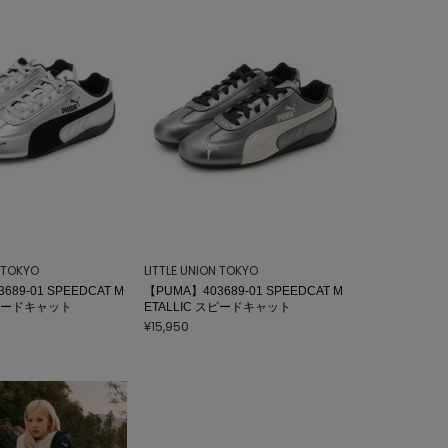
N TOKYO
LITTLE UNION TOKYO
689-01 SPEEDCAT M
【PUMA】403689-01 SPEEDCAT M
スピードキャット
ETALLIC スピードキャット
¥15,950