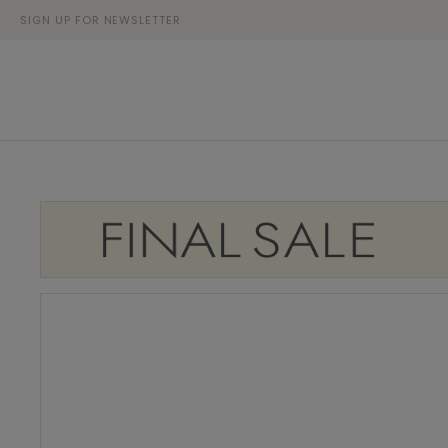
SIGN UP FOR NEWSLETTER