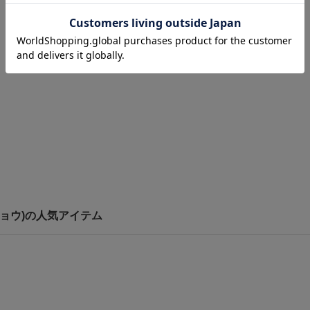
トウキョウ)の人気アイテム