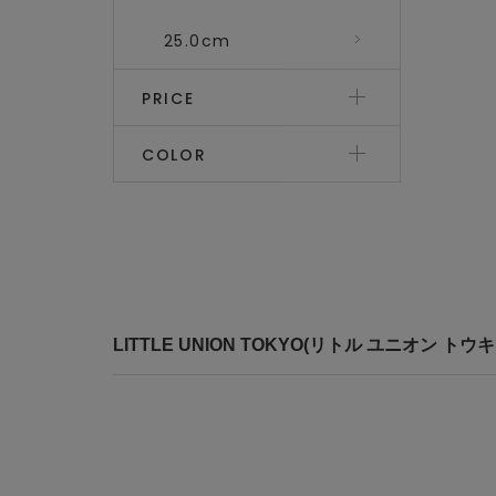
25.0cm
PRICE
COLOR
LITTLE UNION TOKYO(リトル ユニオン 