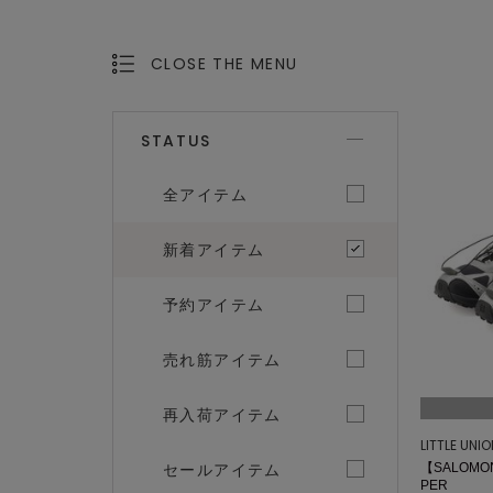
CLOSE THE MENU
OPEN THE MENU
STATUS
全アイテム
新着アイテム
予約アイテム
売れ筋アイテム
再入荷アイテム
LITTLE UNI
セールアイテム
【SALOMON
PER