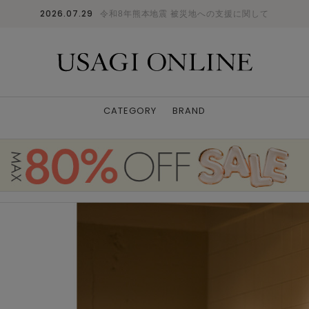
2026.07.29
令和8年熊本地震 被災地への支援に関して
CATEGORY
BRAND