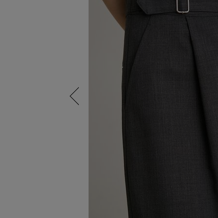
Previous