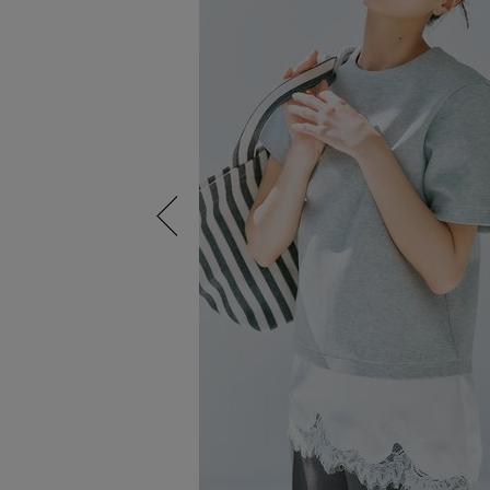
Previous