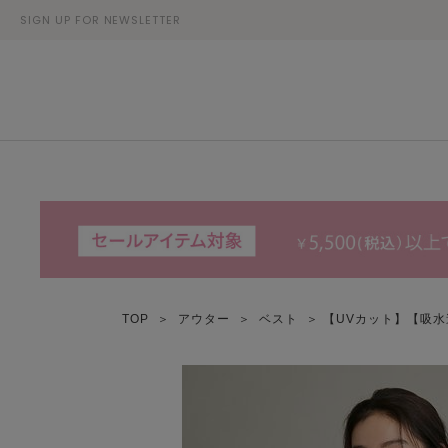
SIGN UP FOR NEWSLETTER
TOP
＞
アウター
＞
ベスト
＞ 【UVカット】【吸