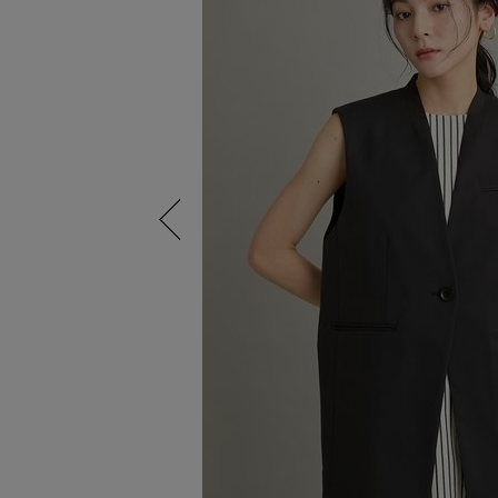
Previous