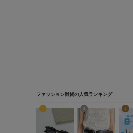
ファッション雑貨の人気ランキング