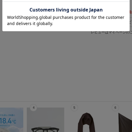
レビュー投稿で全員
レビ
レビューはマイページの