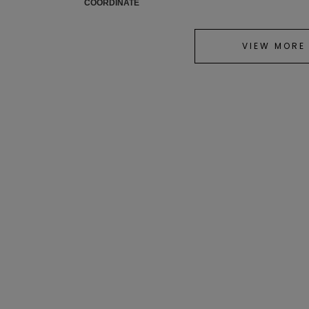
COORDINATE
VIEW MORE