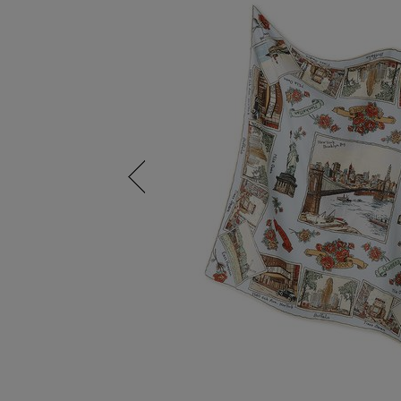
Previous