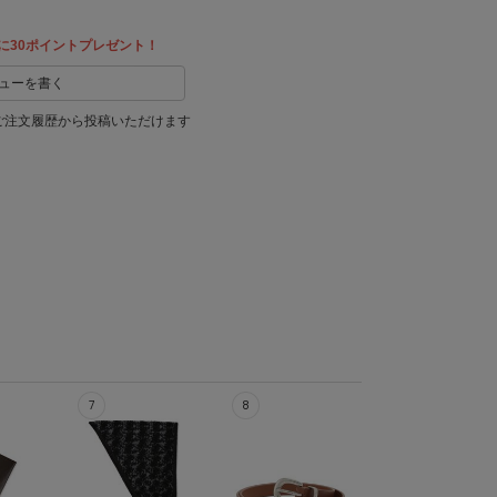
に30ポイントプレゼント！
ューを書く
ご注文履歴から投稿いただけます