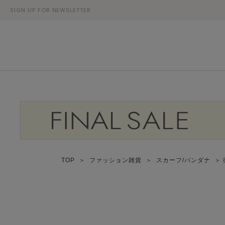
SIGN UP FOR NEWSLETTER
TOP
＞
ファッション雑貨
＞
スカーフ/バンダナ
＞ 