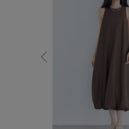
Previous