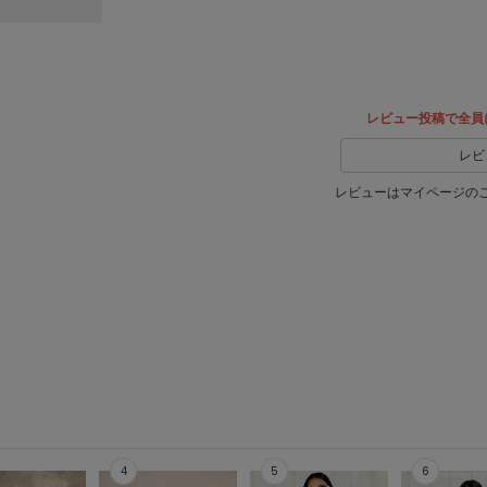
レビュー投稿で全員
レビ
レビューはマイページの