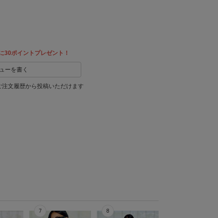
に30ポイントプレゼント！
ューを書く
ご注文履歴から投稿いただけます