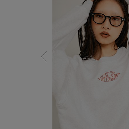
Previous