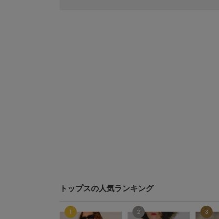
トップスの人気ランキング