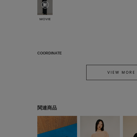
MOVIE
COORDINATE
VIEW MORE
関連商品