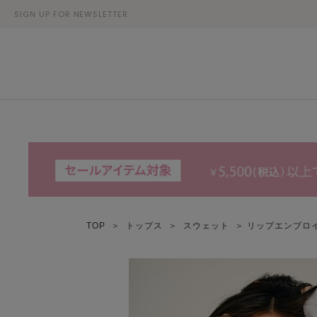
SIGN UP FOR NEWSLETTER
TOP
＞
トップス
＞
スウェット
＞ リップエンブロ