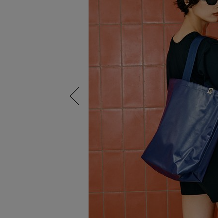
Previous