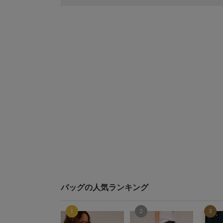
バッグの人気ランキング