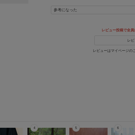
参考になった
レビュー投稿で全員
レビ
レビューはマイページの