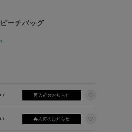
ビーチバッグ
)
再入荷のお知らせ
UT
再入荷のお知らせ
UT