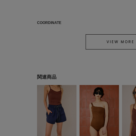
COORDINATE
VIEW MORE
関連商品