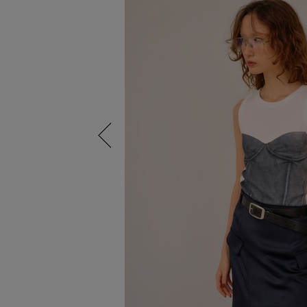
Previous