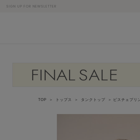
SIGN UP FOR NEWSLETTER
TOP
＞
トップス
＞
タンクトップ
＞ ビスチェプリ