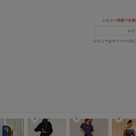
レビュー投稿で全員
レビ
レビューはマイページの