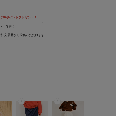
に30ポイントプレゼント！
ューを書く
ご注文履歴から投稿いただけます