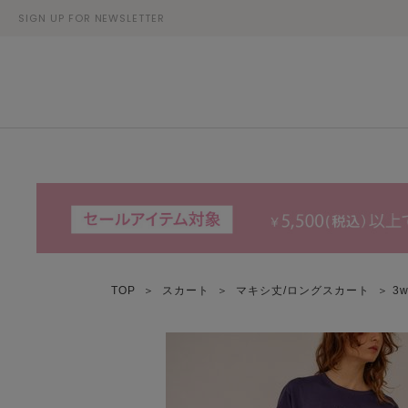
SIGN UP FOR NEWSLETTER
TOP
＞
スカート
＞
マキシ丈/ロングスカート
＞ 3