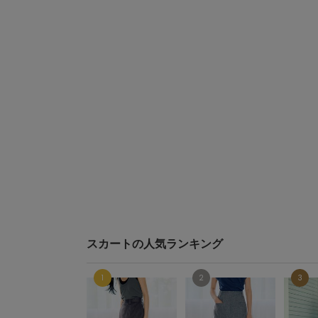
スカートの人気ランキング