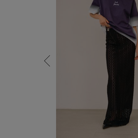
Previous