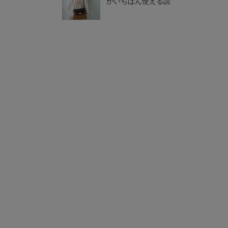
がいちばん使える説