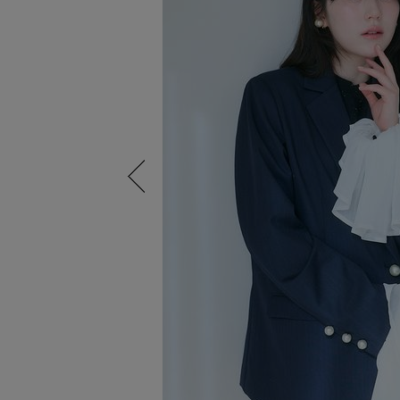
Previous