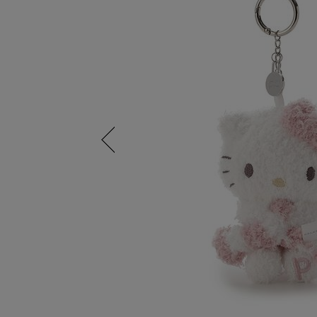
Previous