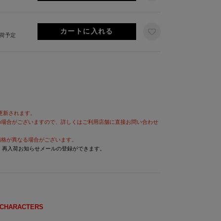
出荷予定
が更新されます。
の場合がございますので、詳しくはご利用店舗に直接お問い合わせ
価格が異なる場合がございます。
と、再入荷お知らせメールの登録ができます。
 CHARACTERS