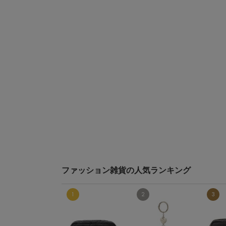
ファッション雑貨の人気ランキング