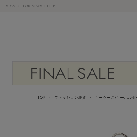
SIGN UP FOR NEWSLETTER
TOP
＞
ファッション雑貨
＞
キーケース/キーホル