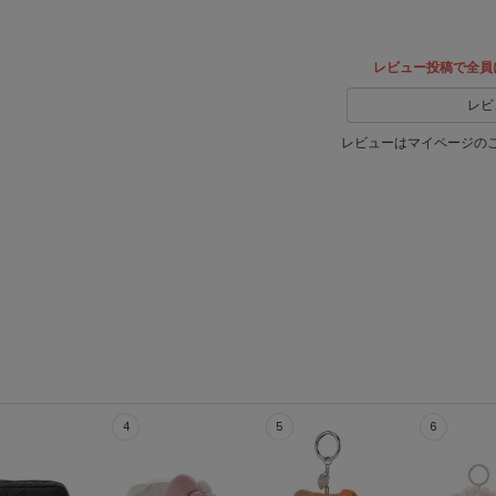
レビュー投稿で全員
レビ
レビューはマイページの