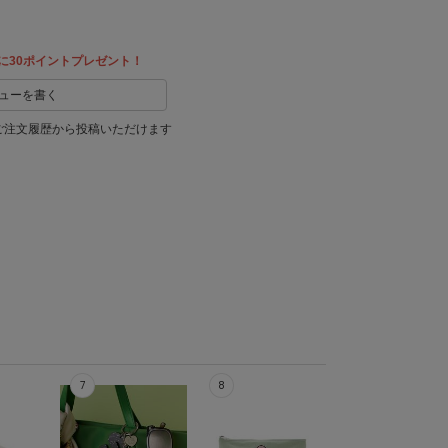
に30ポイントプレゼント！
ューを書く
ご注文履歴から投稿いただけます