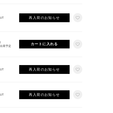
再入荷のお知らせ
UT
り
旬出荷予定
再入荷のお知らせ
UT
再入荷のお知らせ
UT