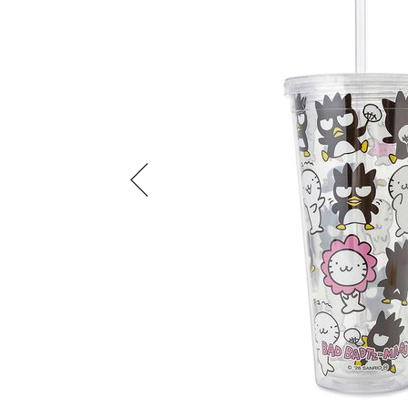
Previous