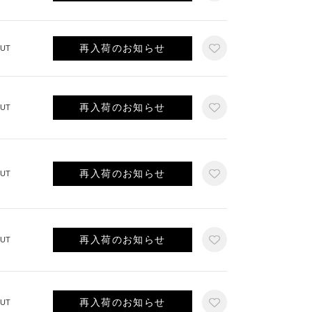
再入荷のお知らせ
UT
再入荷のお知らせ
UT
再入荷のお知らせ
UT
再入荷のお知らせ
UT
再入荷のお知らせ
UT