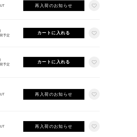
再入荷のお知らせ
UT
り
出荷予定
り
出荷予定
再入荷のお知らせ
UT
再入荷のお知らせ
UT