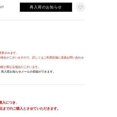
再入荷のお知らせ
UT
が更新されます。
の場合がございますので、詳しくはご利用店舗に直接お問い合わせ
価格が異なる場合がございます。
と、再入荷お知らせメールの登録ができます。
購入につき、
1点までのご購入とさせていただきます。