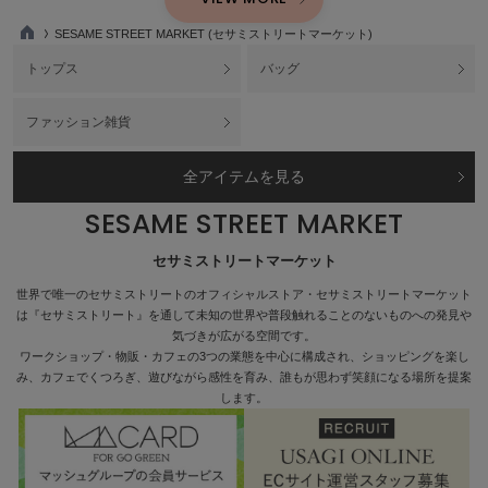
SESAME STREET MARKET (セサミストリートマーケット)
TO
P
トップス
バッグ
ファッション雑貨
全アイテムを見る
SESAME STREET MARKET
セサミストリートマーケット
世界で唯一のセサミストリートのオフィシャルストア・セサミストリートマーケット
は『セサミストリート』を通して未知の世界や普段触れることのないものへの発見や
気づきが広がる空間です。
ワークショップ・物販・カフェの3つの業態を中心に構成され、ショッピングを楽し
み、カフェでくつろぎ、遊びながら感性を育み、誰もが思わず笑顔になる場所を提案
します。