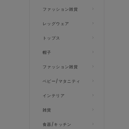
ファッション雑貨
レッグウェア
トップス
帽子
ファッション雑貨
ベビー/マタニティ
インテリア
雑貨
食器/キッチン