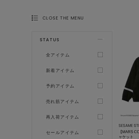
CLOSE THE MENU
OPEN THE MENU
STATUS
全アイテム
新着アイテム
予約アイテム
売れ筋アイテム
再入荷アイテム
SESAME ST
セールアイテム
【MARS C
ャケット