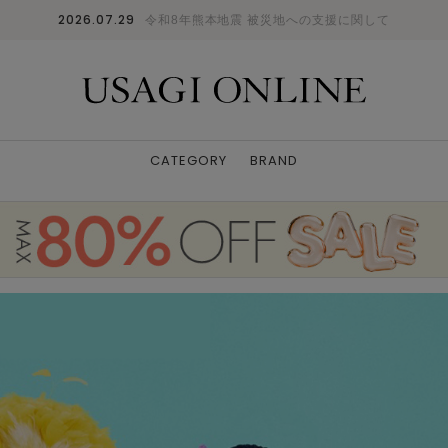
2026.07.29
令和8年熊本地震 被災地への支援に関して
CATEGORY
BRAND