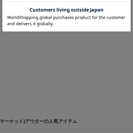
リートマーケット)アウターの人気アイテム