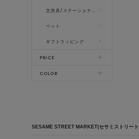
文房具/ステーショナリー
ペット
ギフトラッピング
PRICE
COLOR
SESAME STREET MARKET(セサミスト