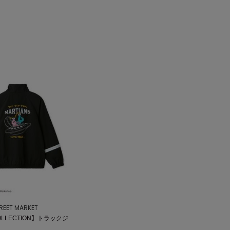
REET MARKET
OLLECTION】トラックジ