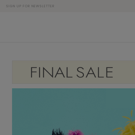
SIGN UP FOR NEWSLETTER