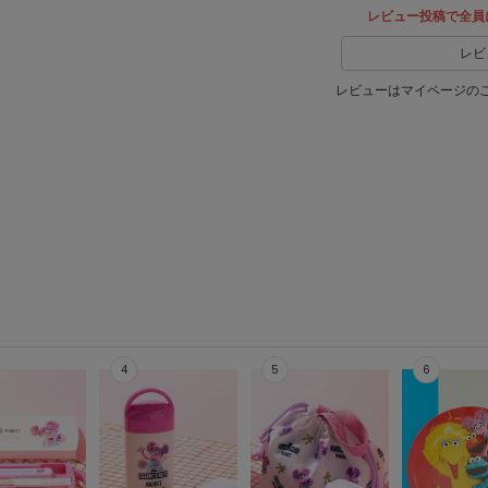
レビュー投稿で全員
レビ
レビューはマイページの