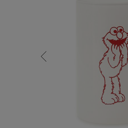
Previous