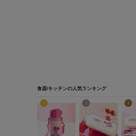
食器/キッチンの人気ランキング