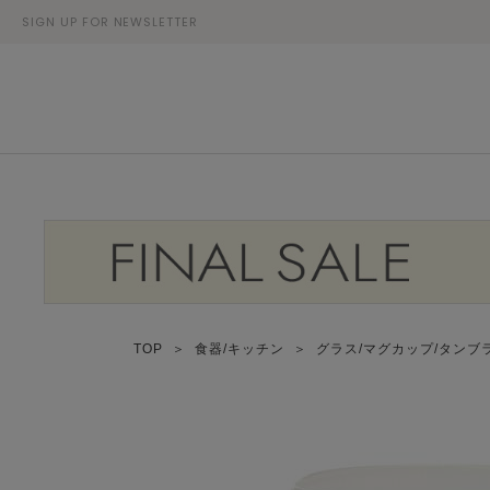
SIGN UP FOR NEWSLETTER
TOP
＞
食器/キッチン
＞
グラス/マグカップ/タンブ