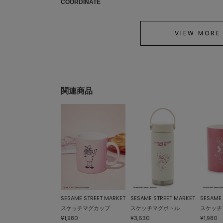
COORDINATE
VIEW MORE
関連商品
SESAME STREET MARKET
SESAME STREET MARKET
SESAME 
スケッチマグカップ
スケッチマグボトル
スケッチ
¥1,980
¥3,630
¥1,980