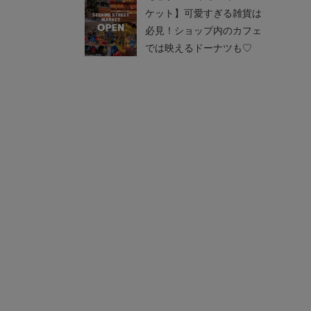
ケット】可愛すぎる雑貨は
必見！ショップ内のカフェ
では映えるドーナツも♡