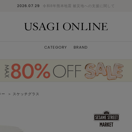
2026.07.29
令和8年熊本地震 被災地への支援に関して
CATEGORY
BRAND
ラー
＞ スケッチグラス