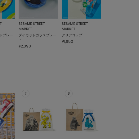
T
SESAME STREET
SESAME STREET
MARKET
MARKET
ドプレー
ダイカットガラスプレー
クリアコップ
ト
¥1,650
¥2,090