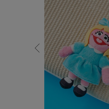
Previous