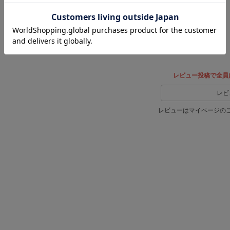
レビュー投稿で全員
レビ
レビューはマイページの