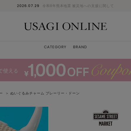
2026.07.29
令和8年熊本地震 被災地への支援に関して
CATEGORY
BRAND
ダー
＞ ぬいぐるみチャーム プレーリー・ドーン