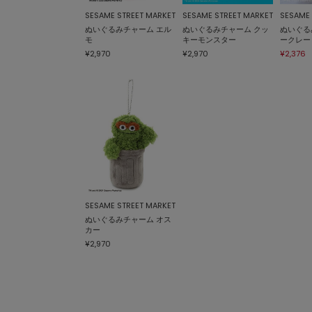
SESAME STREET MARKET
SESAME STREET MARKET
SESAME 
ぬいぐるみチャーム エル
ぬいぐるみチャーム クッ
ぬいぐる
モ
キーモンスター
ークレー
¥2,970
¥2,970
¥2,376
SESAME STREET MARKET
ぬいぐるみチャーム オス
カー
¥2,970