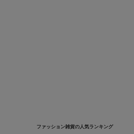
ファッション雑貨の人気ランキング