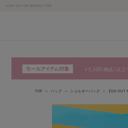
SIGN UP FOR NEWSLETTER
TOP
＞
バッグ
＞
ショルダーバッグ
＞ 【GO OU