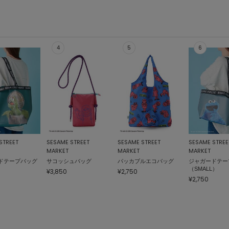
STREET
SESAME STREET
SESAME STREET
SESAME STREE
MARKET
MARKET
MARKET
ドテープバッグ
サコッシュバッグ
パッカブルエコバッグ
ジャガードテー
（SMALL）
¥3,850
¥2,750
¥2,750