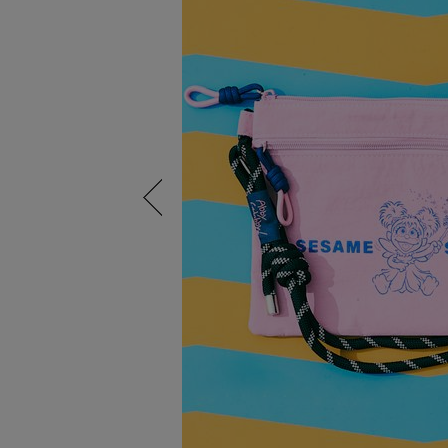
Previous